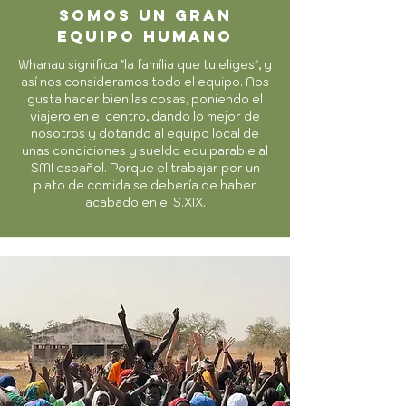
somos un gran
equipo humano
Whanau significa "la família que tu eliges", y
así nos consideramos todo el equipo. Nos
gusta hacer bien las cosas, poniendo el
viajero en el centro, dando lo mejor de
nosotros y dotando al equipo local de
unas condiciones y sueldo
equiparable al
SMI español. Porque el trabajar por un
plato de comida se debería de haber
acabado en el S.XIX.