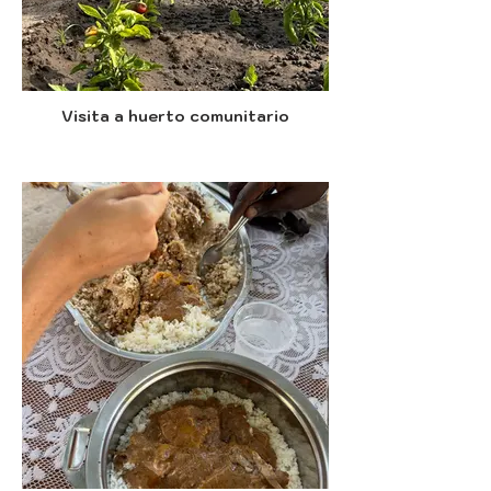
Visita a huerto comunitario