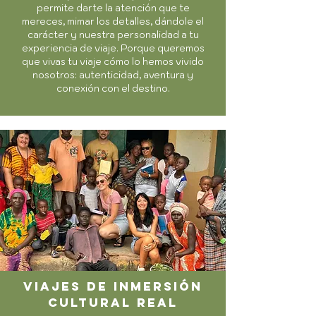
permite darte la atención que te
mereces, mimar los detalles, dándole el
carácter y nuestra personalidad a tu
experiencia de viaje. Porque queremos
que vivas tu viaje cómo lo hemos vivido
nosotros: autenticidad, aventura y
conexión con el destino.
viajes de inmersión
cultural real