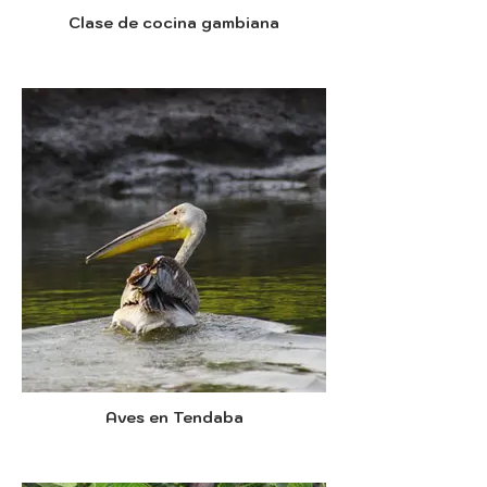
Clase de cocina gambiana
Aves en Tendaba