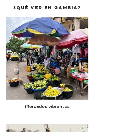
¿Qué ver en gambia?
Mercados vibrantes