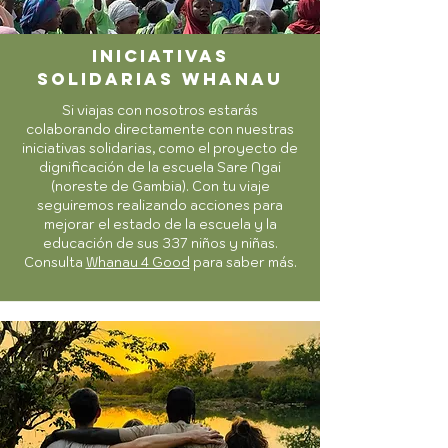
iniciativas
solidarias whanau
Si viajas con nosotros estarás
colaborando directamente con nuestras
iniciativas solidarias, como el proyecto de
dignificación de la escuela Sare Ngai
(noreste de Gambia). Con tu viaje
seguiremos realizando acciones para
mejorar el estado de la escuela y la
educación de sus 337 niños y niñas.
Consulta
Whanau 4 Good
para saber más.