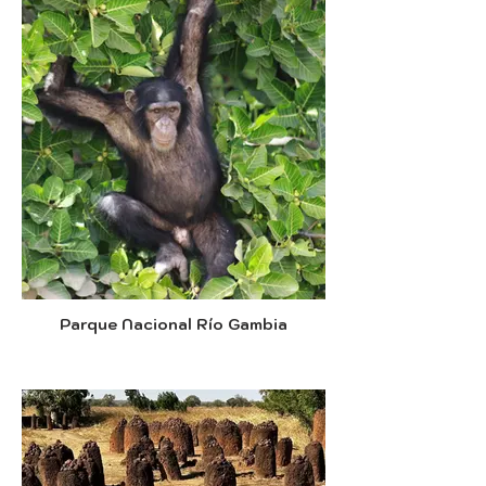
Parque Nacional Río Gambia