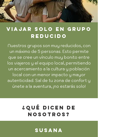
viajar solo en grupo
reducido
Nuestros grupos son muy reducidos, con
un máximo de 5 personas. Esto permite
que se cree un vínculo muy bonito entre
los viajeros y el equipo local, permitiendo
un acercamiento a la cultura y población
local con un menor impacto y mayor
autenticidad. Sal de tu zona de confort y
únete a la aventura, ¡no estarás solo!
¿qué dicen de
nosotros?
susana