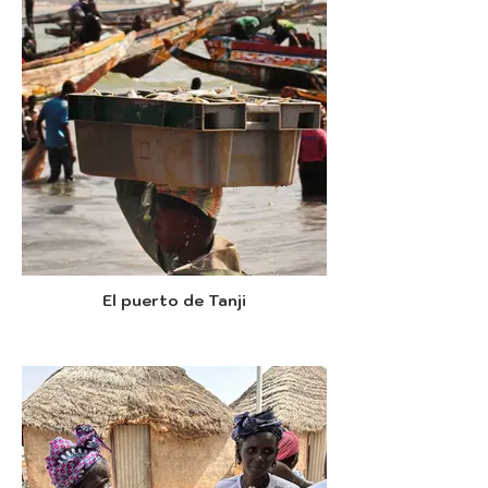
El puerto de Tanji