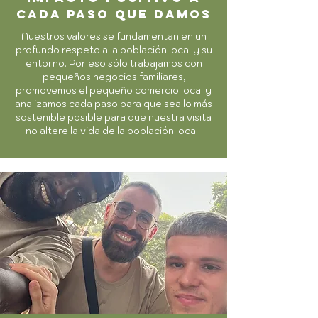
cada paso que damos
Nuestros valores se fundamentan en un
profundo respeto a la población local y su
entorno. Por eso sólo trabajamos con
pequeños negocios familiares,
promovemos el pequeño comercio local y
analizamos cada paso para que sea lo más
sostenible posible para que nuestra visita
no altere la vida de la población local.