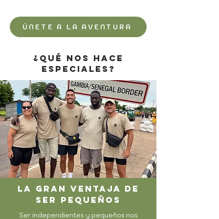
ÚNETE A LA AVENTURA
¿qué nos hace
especiales?
LA gran ventaja de
ser pequeños
Ser independientes y pequeños nos