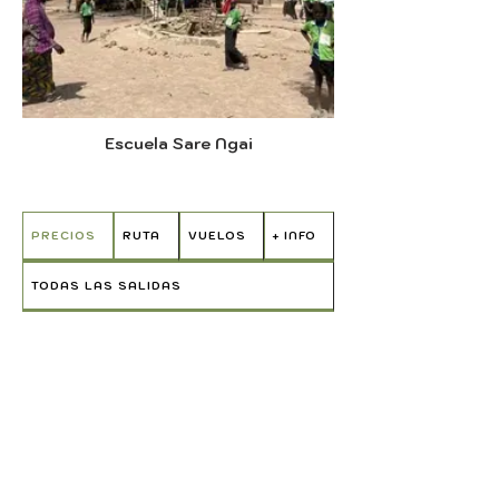
Escuela Sare Ngai
PRECIOS
RUTA
VUELOS
+ INFO
TODAS LAS SALIDAS