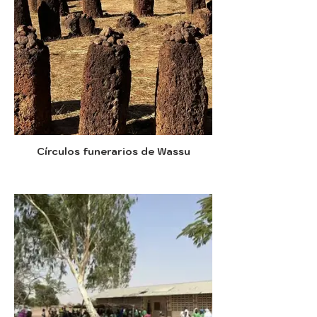
Círculos funerarios de Wassu