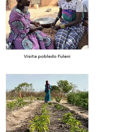
Visita poblado Fulani